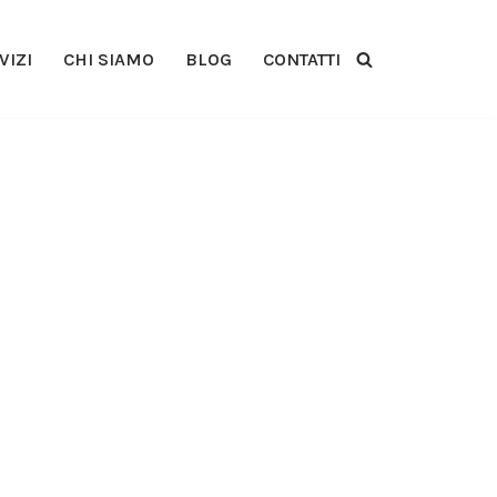
VIZI
CHI SIAMO
BLOG
CONTATTI