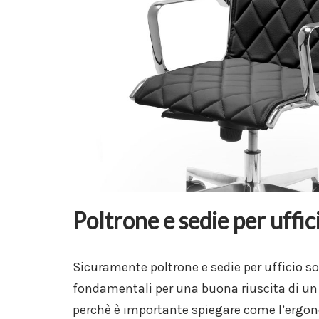
Poltrone e sedie per uffic
Sicuramente poltrone e sedie per ufficio s
fondamentali per una buona riuscita di un
perchè è importante spiegare come l’ergon