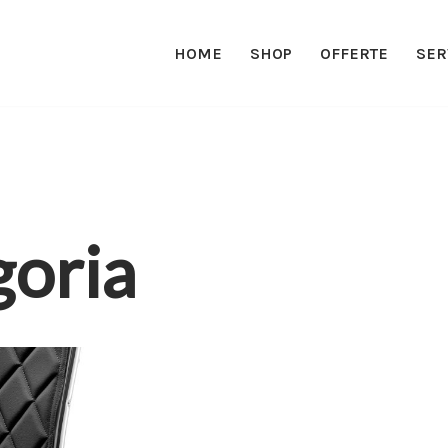
HOME
SHOP
OFFERTE
SER
goria